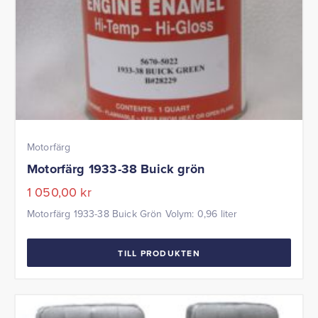
Motorfärg
Motorfärg 1933-38 Buick grön
1 050,00
kr
Motorfärg 1933-38 Buick Grön Volym: 0,96 liter
TILL PRODUKTEN