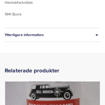
Handskfackslåda
1941 Buick
Ytterligare information
Relaterade produkter