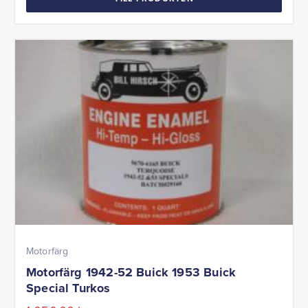
Motorfärg
Motorfärg 1942-52 Buick 1953 Buick
Special Turkos