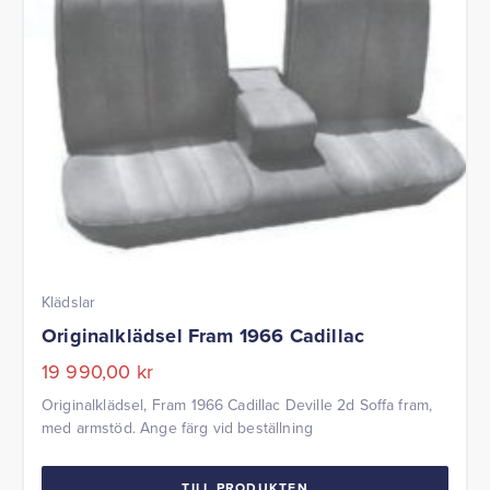
Klädslar
Originalklädsel Fram 1966 Cadillac
19 990,00
kr
Originalklädsel, Fram 1966 Cadillac Deville 2d Soffa fram,
med armstöd. Ange färg vid beställning
TILL PRODUKTEN