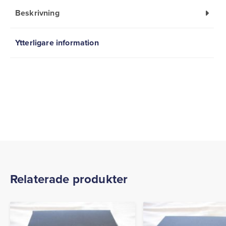
Beskrivning
Ytterligare information
Relaterade produkter