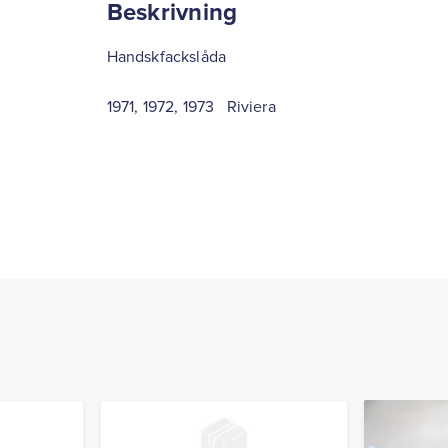
Beskrivning
Handskfackslåda
1971, 1972, 1973 Riviera