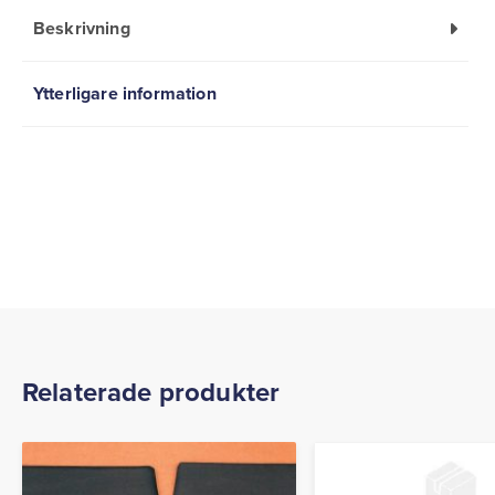
Beskrivning
Ytterligare information
Relaterade produkter