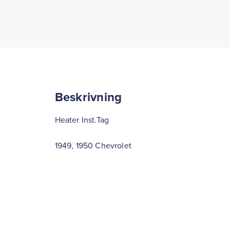
Beskrivning
Heater Inst.Tag
1949, 1950 Chevrolet