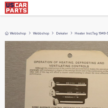
Webbshop
Webbshop
Dekaler
Heater Inst.Tag 1949-