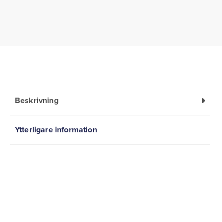
Beskrivning
Ytterligare information