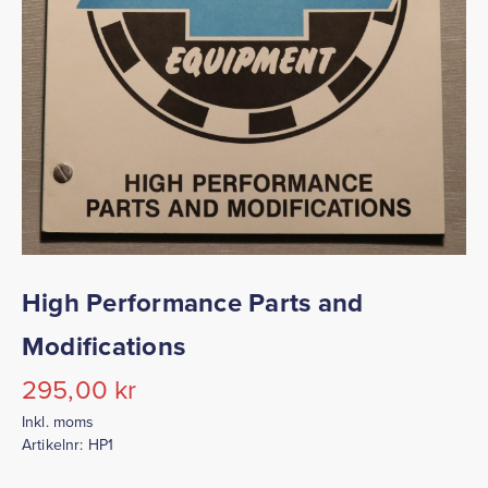
High Performance Parts and
Modifications
295,00
kr
Inkl. moms
Artikelnr:
HP1