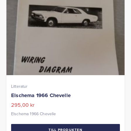
Litteratur
Elschema 1966 Chevelle
295,00
kr
Elschema 1966 Chevelle
TILL PRODUKTEN