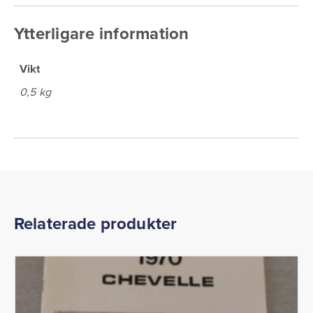
Ytterligare information
Vikt
0,5 kg
Relaterade produkter