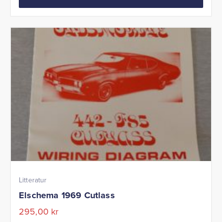
Litteratur
Elschema 1969 Cutlass
295,00
kr