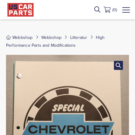
(0)
Webbshop
Webbshop
Litteratur
High
Performance Parts and Modifications