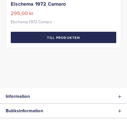
Elschema 1972 Camaro
295,00
kr
Elschema 1972 Camaro
TILL PRODUKTEN
Information
Butiksinformation