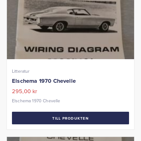
Litteratur
Elschema 1970 Chevelle
295,00
kr
Elschema 1970 Chevelle
TILL PRODUKTEN