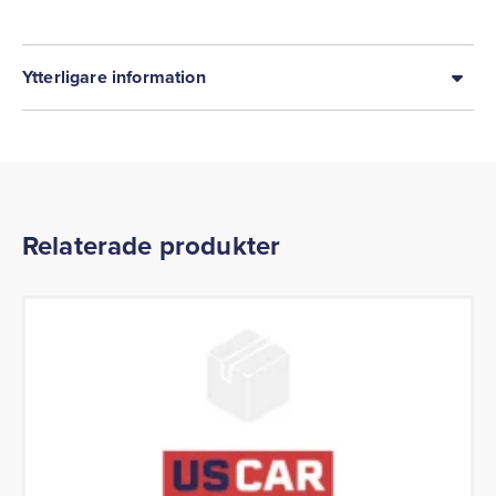
Ytterligare information
Relaterade produkter