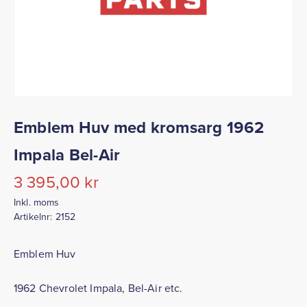
Emblem Huv med kromsarg 1962
Impala Bel-Air
3 395,00
kr
Inkl. moms
Artikelnr:
2152
Emblem Huv
1962 Chevrolet Impala, Bel-Air etc.