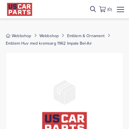
(0)
Webbshop
Webbshop
Emblem & Ornament
Emblem Huv med kromsarg 1962 Impala Bel-Air