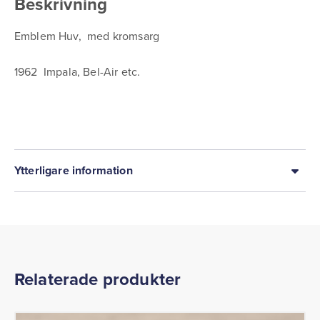
Beskrivning
Emblem Huv, med kromsarg
1962 Impala, Bel-Air etc.
Ytterligare information
Relaterade produkter