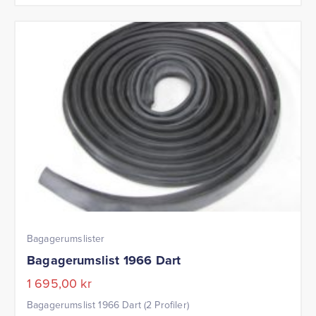
Bagagerumslister
Bagagerumslist 1966 Dart
1 695,00
kr
Bagagerumslist 1966 Dart (2 Profiler)