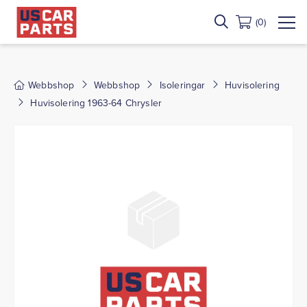
(0)
Webbshop
Webbshop
Isoleringar
Huvisolering
Huvisolering 1963-64 Chrysler