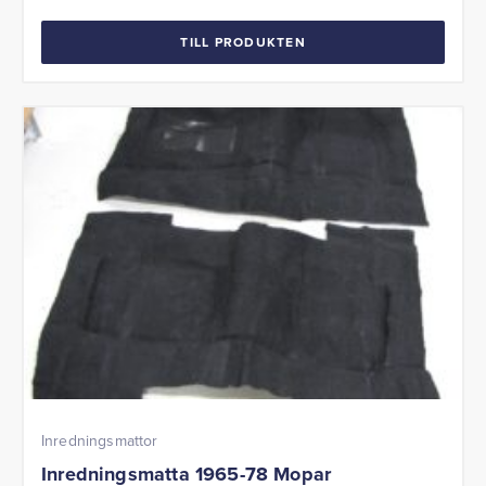
TILL PRODUKTEN
Inredningsmattor
Inredningsmatta 1965-78 Mopar