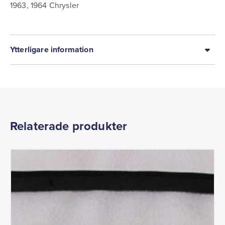
1963, 1964 Chrysler
Ytterligare information
Relaterade produkter