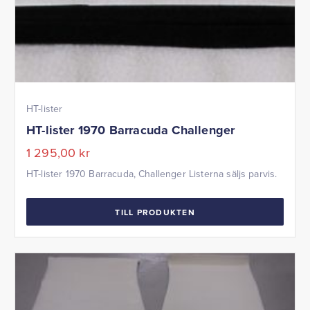
HT-lister
HT-lister 1970 Barracuda Challenger
1 295,00
kr
HT-lister 1970 Barracuda, Challenger Listerna säljs parvis.
TILL PRODUKTEN