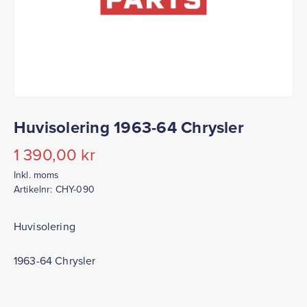
Huvisolering 1963-64 Chrysler
1 390,00
kr
Inkl. moms
Artikelnr:
CHY-090
Huvisolering
1963-64 Chrysler