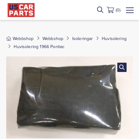
(0)
Webbshop
Webbshop
Isoleringar
Huvisolering
Huvisolering 1966 Pontiac