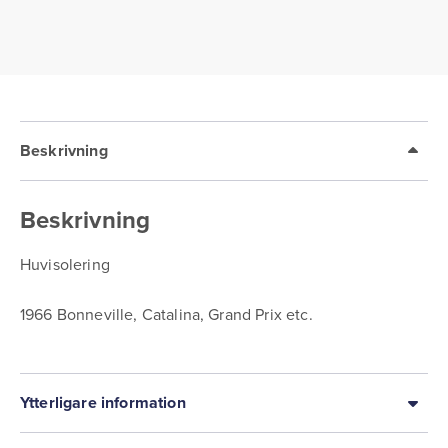
Beskrivning
Beskrivning
Huvisolering
1966 Bonneville, Catalina, Grand Prix etc.
Ytterligare information