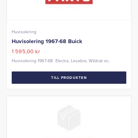
Huvisolering
Huvisolering 1967-68 Buick
1 595,00
kr
Huvisolering 1967-68 Electra, Lesabre, Wildcat ec.
TILL PRODUKTEN