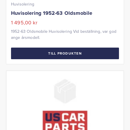
Huvisolering
Huvisolering 1952-63 Oldsmobile
1 495,00
kr
1952-63 Oldsmobile Huvisolering Vid beställning, var god
ange årsmodell.
TILL PRODUKTEN