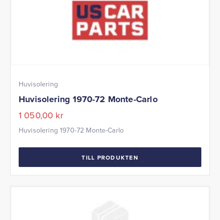
Huvisolering
Huvisolering 1970-72 Monte-Carlo
1 050,00
kr
Huvisolering 1970-72 Monte-Carlo
TILL PRODUKTEN