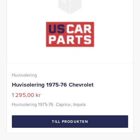
Huvisolering
Huvisolering 1975-76 Chevrolet
1 295,00
kr
Huvisolering 1975-76 Caprice, Impala
TILL PRODUKTEN