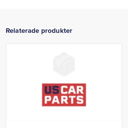
Relaterade produkter