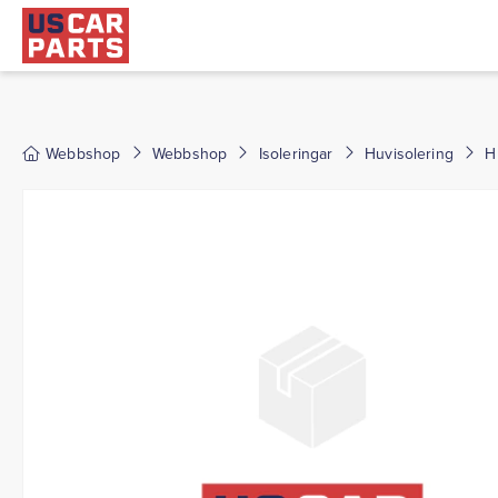
Webbshop
Webbshop
Isoleringar
Huvisolering
H