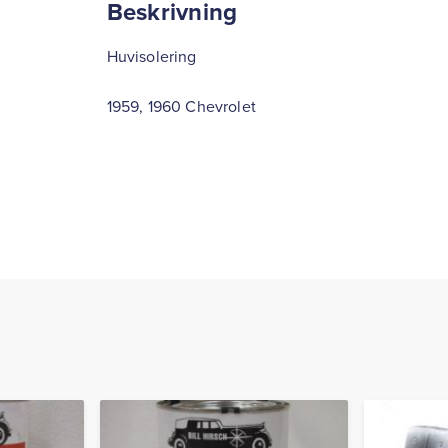
Beskrivning
Huvisolering
1959, 1960 Chevrolet