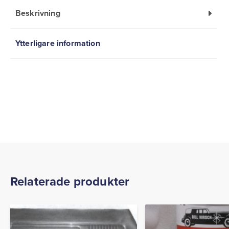
Beskrivning
Ytterligare information
Relaterade produkter