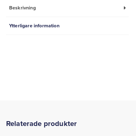
Beskrivning
Ytterligare information
Relaterade produkter