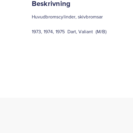
Beskrivning
Huvudbromscylinder, skivbromsar
1973, 1974, 1975 Dart, Valiant (M/B)