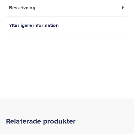
Beskrivning
Ytterligare information
Relaterade produkter