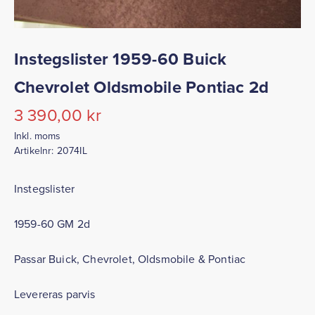
Instegslister 1959-60 Buick
Chevrolet Oldsmobile Pontiac 2d
3 390,00
kr
Inkl. moms
Artikelnr:
2074IL
Instegslister
1959-60 GM 2d
Passar Buick, Chevrolet, Oldsmobile & Pontiac
Levereras parvis