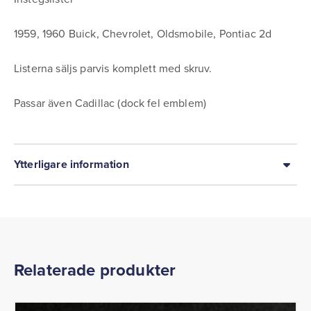
1959, 1960 Buick, Chevrolet, Oldsmobile, Pontiac 2d
Listerna säljs parvis komplett med skruv.
Passar även Cadillac (dock fel emblem)
Ytterligare information
Relaterade produkter