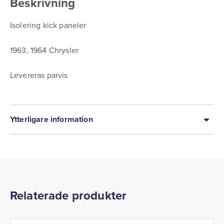
Beskrivning
Isolering kick paneler
1963, 1964 Chrysler
Levereras parvis
Ytterligare information
Relaterade produkter