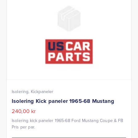
Isolering, Kickpaneler
Isolering Kick paneler 1965-68 Mustang
240,00
kr
Isolering kick paneler 1965-68 Ford Mustang Coupe & FB
Pris per par.