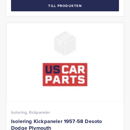
TILL PRODUKTEN
Isolering, Kickpaneler
Isolering Kickpaneler 1957-58 Desoto
Dodge Plymouth