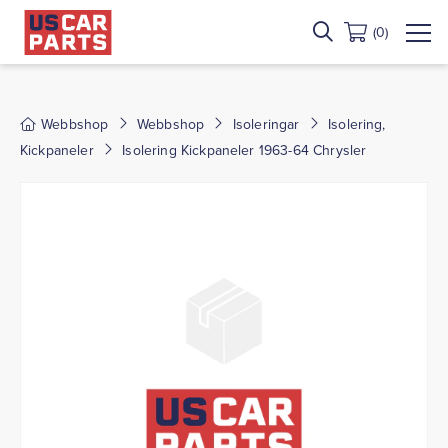
(0)
Webbshop
Webbshop
Isoleringar
Isolering,
Kickpaneler
Isolering Kickpaneler 1963-64 Chrysler