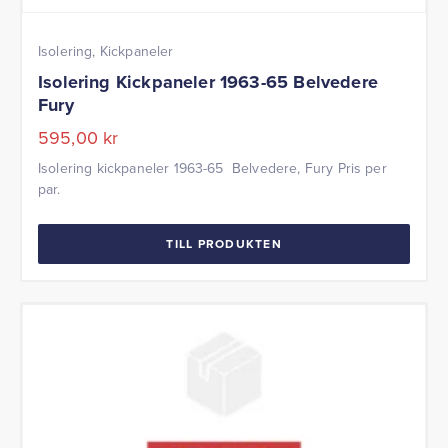
Isolering, Kickpaneler
Isolering Kickpaneler 1963-65 Belvedere
Fury
595,00
kr
Isolering kickpaneler 1963-65 Belvedere, Fury Pris per
par.
TILL PRODUKTEN