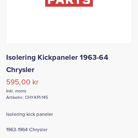
Isolering Kickpaneler 1963-64
Chrysler
595,00
kr
Inkl. moms
Artikelnr:
CHY-KPI-145
Isolering kick paneler
1963-1964 Chrysler