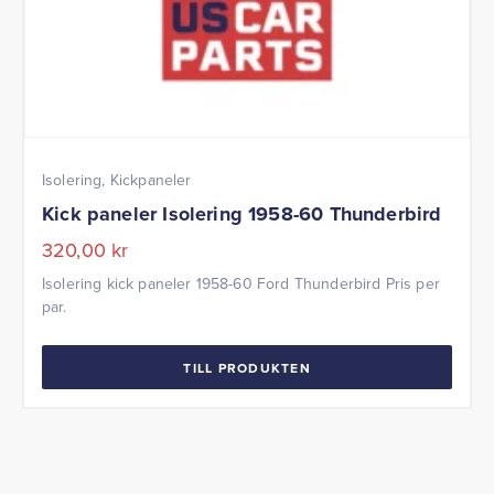
Isolering, Kickpaneler
Kick paneler Isolering 1958-60 Thunderbird
320,00
kr
Isolering kick paneler 1958-60 Ford Thunderbird Pris per
par.
TILL PRODUKTEN