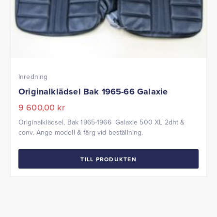
Inredning
Originalklädsel Bak 1965-66 Galaxie
9 600,00
kr
Originalklädsel, Bak 1965-1966 Galaxie 500 XL 2dht &
conv. Ange modell & färg vid beställning.
TILL PRODUKTEN