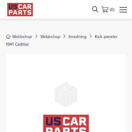
(0)
Webbshop
Webbshop
Inredning
Kick paneler
1941 Cadillac