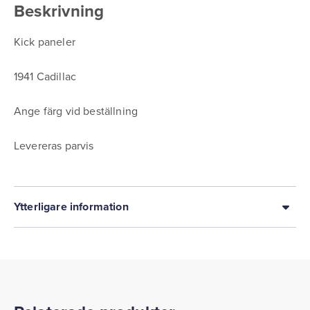
Beskrivning
Kick paneler
1941 Cadillac
Ange färg vid beställning
Levereras parvis
Ytterligare information