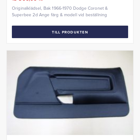
Originalklädsel, Bak 1966-1970 Dodge Coronet &
Superbee 2d Ange färg & modell vid beställning
TILL PRODUKTEN