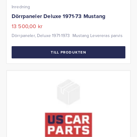
Inredning
Dörrpaneler Deluxe 1971-73 Mustang
13 500,00
kr
Dörrpaneler, Deluxe 1971-1973 Mustang Levereras parvis
TILL PRODUKTEN