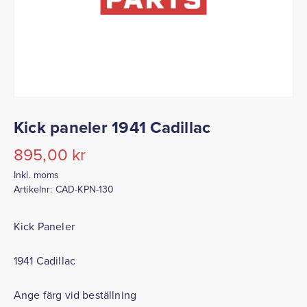
Kick paneler 1941 Cadillac
895,00
kr
Inkl. moms
Artikelnr:
CAD-KPN-130
Kick Paneler
1941 Cadillac
Ange färg vid beställning