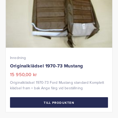
Inredning
Originalklädsel 1970-73 Mustang
15 950,00
kr
Originalklädsel 1970-73 Ford Mustang standard Komplett
klädsel fram + bak Ange färg vid beställning
TILL PRODUKTEN