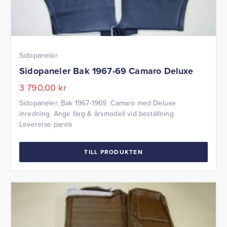
Sidopaneler
Sidopaneler Bak 1967-69 Camaro Deluxe
3 790,00
kr
Sidopaneler, Bak 1967-1969 Camaro med Deluxe
inredning. Ange färg & årsmodell vid beställning
Levereras parvis
TILL PRODUKTEN