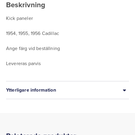
Beskrivning
Kick paneler
1954, 1955, 1956 Cadillac
Ange färg vid beställning
Levereras parvis
Ytterligare information