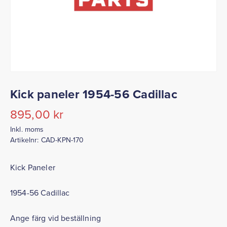
Kick paneler 1954-56 Cadillac
895,00
kr
Inkl. moms
Artikelnr:
CAD-KPN-170
Kick Paneler
1954-56 Cadillac
Ange färg vid beställning