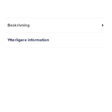
Beskrivning
Ytterligare information