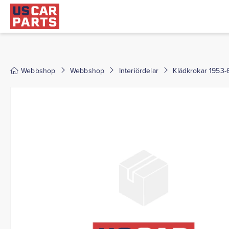
Webbshop
Webbshop
Interiördelar
Klädkrokar 1953-