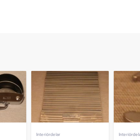
Interiördelar
Interiördel