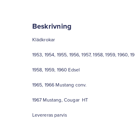
Beskrivning
Klädkrokar
1953, 1954, 1955, 1956, 1957, 1958, 1959, 1960, 1
1958, 1959, 1960 Edsel
1965, 1966 Mustang conv.
1967 Mustang, Cougar HT
Levereras parvis