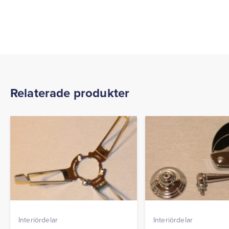
Relaterade produkter
Interiördelar
Interiördelar