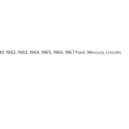
961, 1962, 1963, 1964, 1965, 1966, 1967 Ford, Mercury, Lincoln