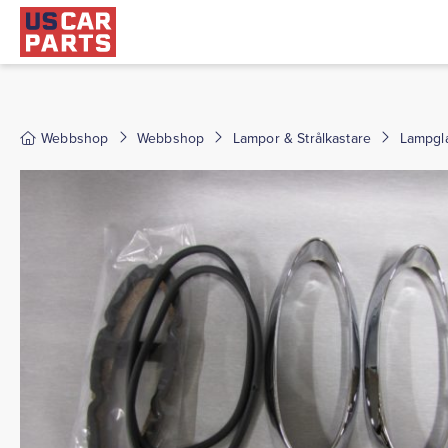
Webbshop
Webbshop
Lampor & Strålkastare
Lampgl