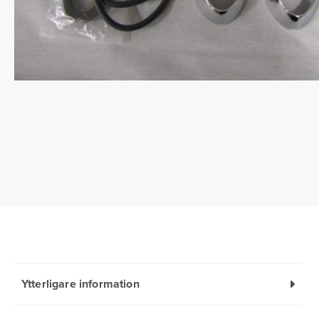
Ytterligare information