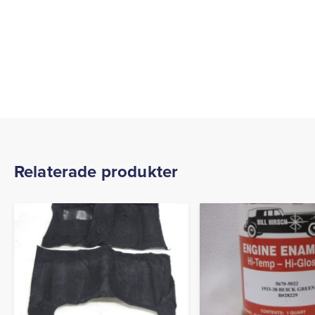
Relaterade produkter