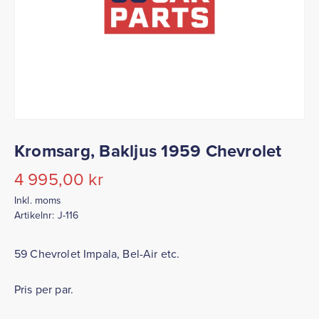
Kromsarg, Bakljus 1959 Chevrolet
4 995,00
kr
Inkl. moms
Artikelnr:
J-116
59 Chevrolet Impala, Bel-Air etc.
Pris per par.