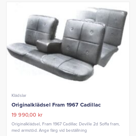
Klädslar
Originalklädsel Fram 1967 Cadillac
19 990,00
kr
Originalklädsel, Fram 1967 Cadillac Deville 2d Soffa fram,
med armstöd. Ange färg vid beställning