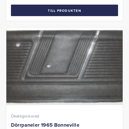
TILL PRODUKTEN
Okategoriserad
Dörrpaneler 1965 Bonneville