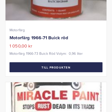
Motorfärg
Motorfärg 1966-71 Buick röd
1 050,00
kr
Motorfärg 1966-73 Buick Röd Volym: 0,96 liter
TILL PRODUKTEN