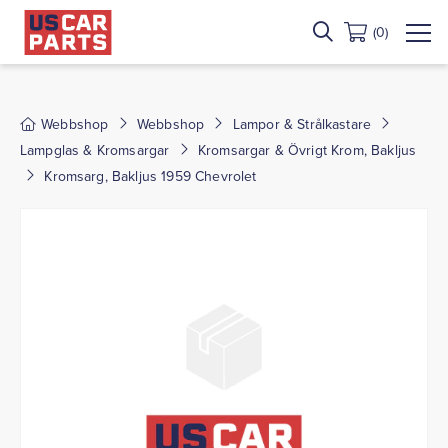
(0)
Webbshop
Webbshop
Lampor & Strålkastare
Lampglas & Kromsargar
Kromsargar & Övrigt Krom, Bakljus
Kromsarg, Bakljus 1959 Chevrolet