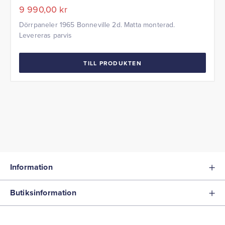
9 990,00
kr
Dörrpaneler 1965 Bonneville 2d. Matta monterad.
Levereras parvis
TILL PRODUKTEN
Information
Butiksinformation