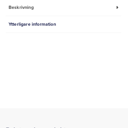
Beskrivning
Ytterligare information