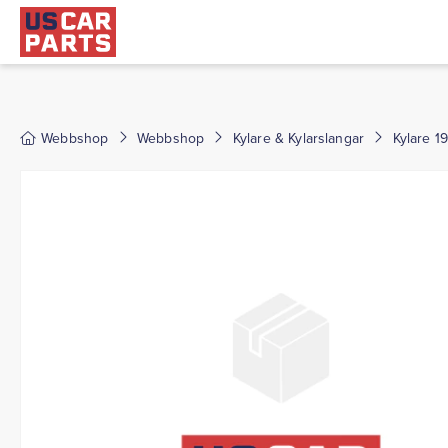
Webbshop
Webbshop
Kylare & Kylarslangar
Kylare 