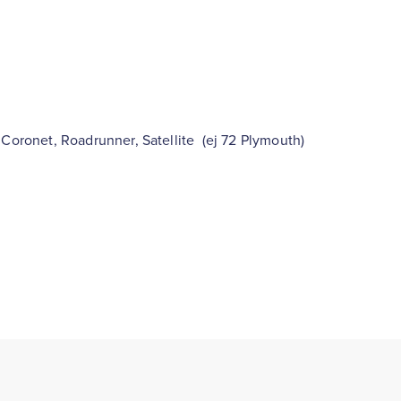
 Coronet, Roadrunner, Satellite (ej 72 Plymouth)