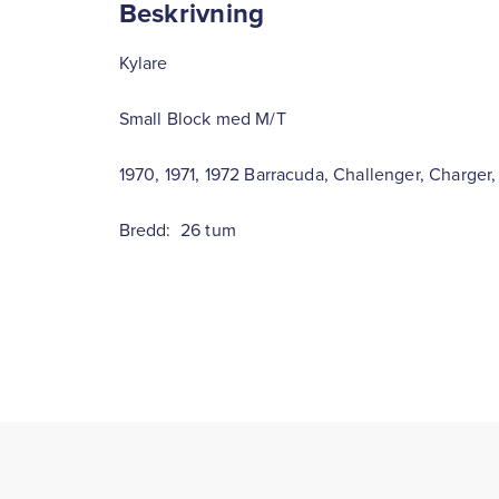
Beskrivning
Kylare
Small Block med M/T
1970, 1971, 1972 Barracuda, Challenger, Charger,
Bredd: 26 tum