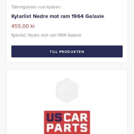
Tätningslister runt kylaren
Kylarlist Nedre mot ram 1964 Galaxie
455,00
kr
Kylarlist, Nedre mot ram 1964 Galaxie
TILL PRODUKTEN