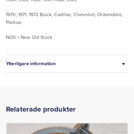
1970, 1971, 1972 Buick, Cadillac, Chevrolet, Oldsmobile,
Pontiac
NOS = New Old Stock
Ytterligare information
Relaterade produkter