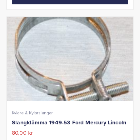
Kylare & Kylarslangar
Slangklämma 1949-53 Ford Mercury Lincoln
80,00
kr