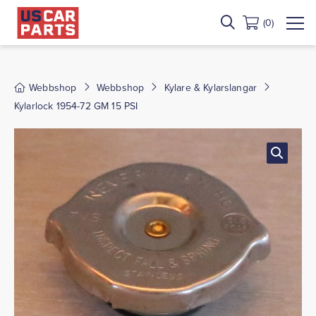
(0)
Webbshop
Webbshop
Kylare & Kylarslangar
Kylarlock 1954-72 GM 15 PSI