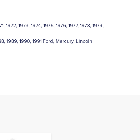
1, 1972, 1973, 1974, 1975, 1976, 1977, 1978, 1979,
988, 1989, 1990, 1991 Ford, Mercury, Lincoln