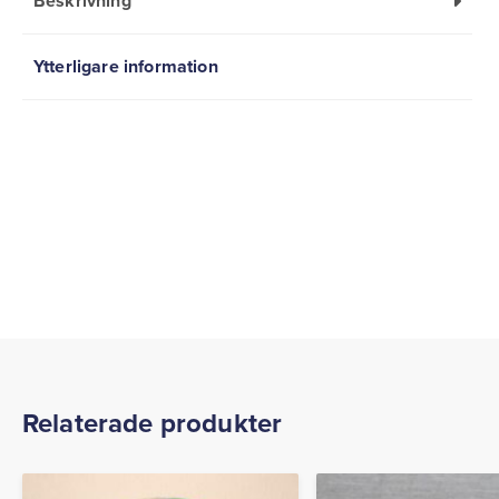
Beskrivning
Ytterligare information
Relaterade produkter