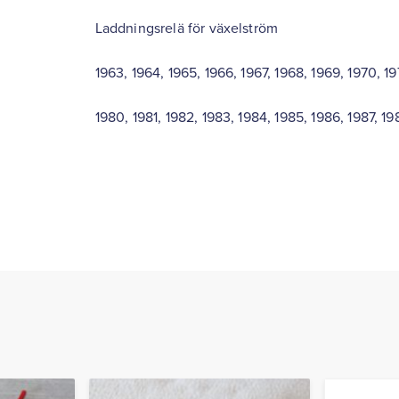
Laddningsrelä för växelström
1963, 1964, 1965, 1966, 1967, 1968, 1969, 1970, 197
1980, 1981, 1982, 1983, 1984, 1985, 1986, 1987, 1