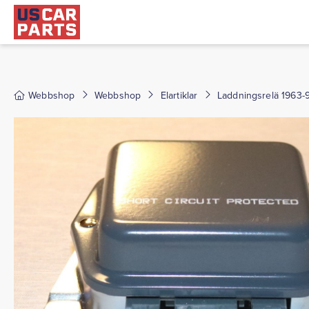
Webbshop
Webbshop
Elartiklar
Laddningsrelä 1963-