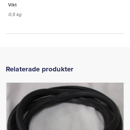
Vikt
0,5 kg
Relaterade produkter