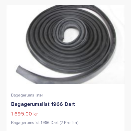
Bagagerumslister
Bagagerumslist 1966 Dart
1 695,00
kr
Bagagerumslist 1966 Dart (2 Profiler)