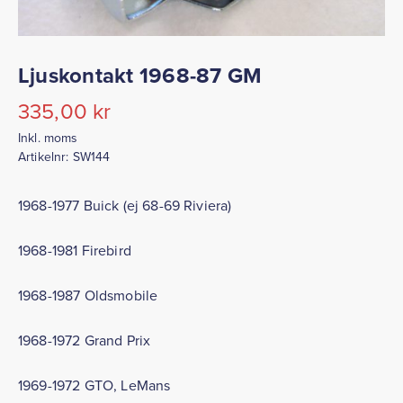
Ljuskontakt 1968-87 GM
335,00
kr
Inkl. moms
Artikelnr:
SW144
1968-1977 Buick (ej 68-69 Riviera)
1968-1981 Firebird
1968-1987 Oldsmobile
1968-1972 Grand Prix
1969-1972 GTO, LeMans