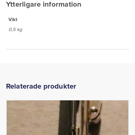
Ytterligare information
Vikt
0,5 kg
Relaterade produkter