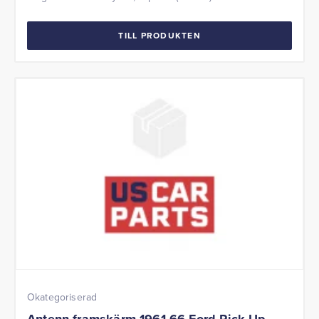
TILL PRODUKTEN
Okategoriserad