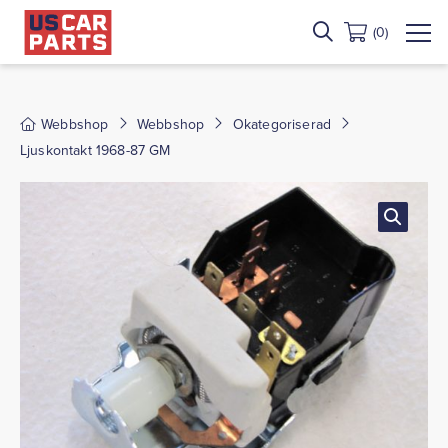
(0)
Webbshop
Webbshop
Okategoriserad
Ljuskontakt 1968-87 GM