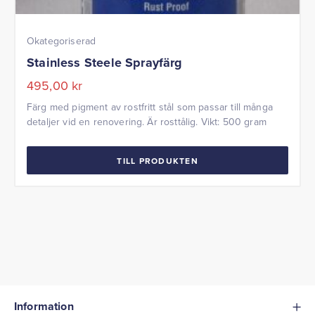
Okategoriserad
Stainless Steele Sprayfärg
495,00
kr
Färg med pigment av rostfritt stål som passar till många
detaljer vid en renovering. Är rosttålig. Vikt: 500 gram
TILL PRODUKTEN
Information