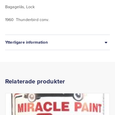
Bagagelås, Lock
1960 Thunderbird conv.
Ytterligare information
Relaterade produkter