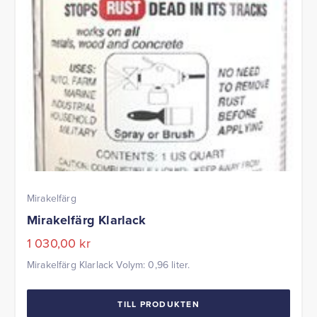
Mirakelfärg
Mirakelfärg Klarlack
1 030,00
kr
Mirakelfärg Klarlack Volym: 0,96 liter.
TILL PRODUKTEN