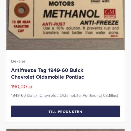
Dekaler
Antifreeze Tag 1949-60 Buick
Chevrolet Oldsmobile Pontiac
190,00
kr
1949-60 Buick ,Chevrolet, Oldsmobile, Pontiac (Ej Cadillac)
TILL PRODUKTEN