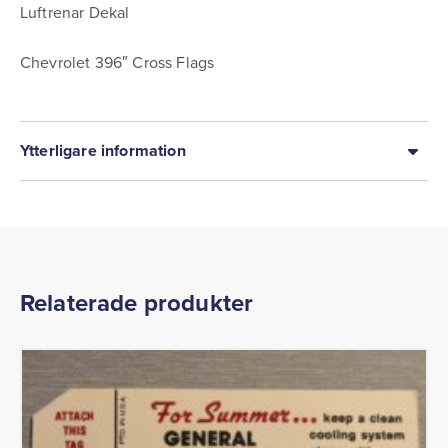
Luftrenar Dekal
Chevrolet 396″ Cross Flags
Ytterligare information
Relaterade produkter