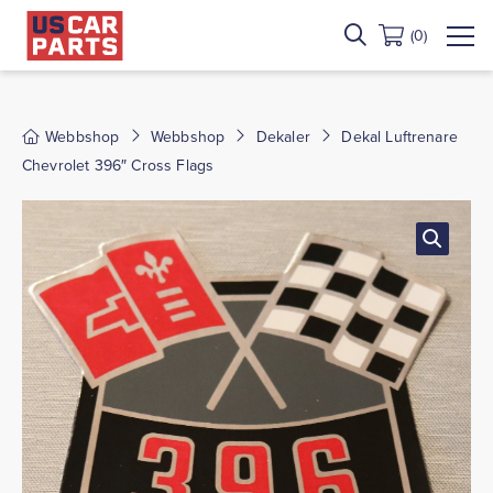
(0)
Webbshop
Webbshop
Dekaler
Dekal Luftrenare
Chevrolet 396″ Cross Flags