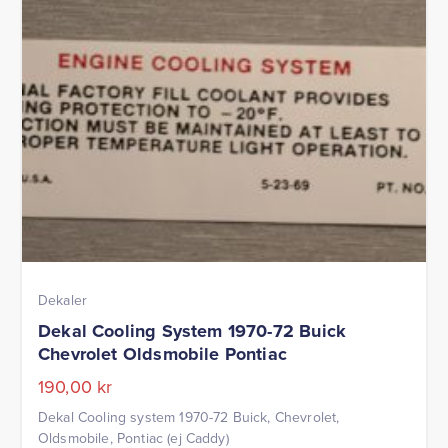
Dekaler
Dekal Cooling System 1970-72 Buick
Chevrolet Oldsmobile Pontiac
190,00
kr
Dekal Cooling system 1970-72 Buick, Chevrolet,
Oldsmobile, Pontiac (ej Caddy)