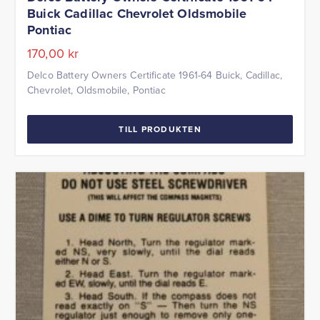
Buick Cadillac Chevrolet Oldsmobile
Pontiac
170,00
kr
Delco Battery Owners Certificate 1961-64 Buick, Cadillac,
Chevrolet, Oldsmobile, Pontiac
TILL PRODUKTEN