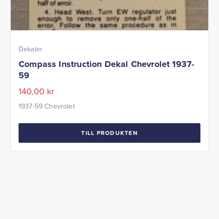
Dekaler
Compass Instruction Dekal Chevrolet 1937-
59
140,00
kr
1937-59 Chevrolet
TILL PRODUKTEN