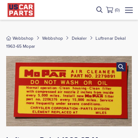
(0)
Webbshop
Webbshop
Dekaler
Luftrenar Dekal
1963-65 Mopar