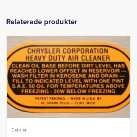
Relaterade produkter
Dekaler