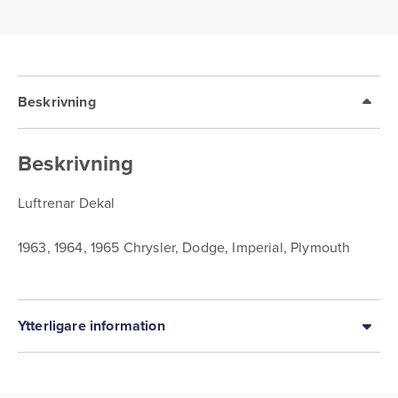
Beskrivning
Beskrivning
Luftrenar Dekal
1963, 1964, 1965 Chrysler, Dodge, Imperial, Plymouth
Ytterligare information