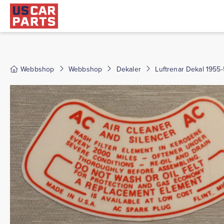
Webbshop
Webbshop
Dekaler
Luftrenar Dekal 1955