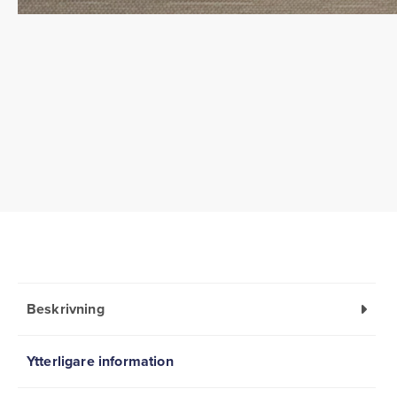
Beskrivning
Ytterligare information