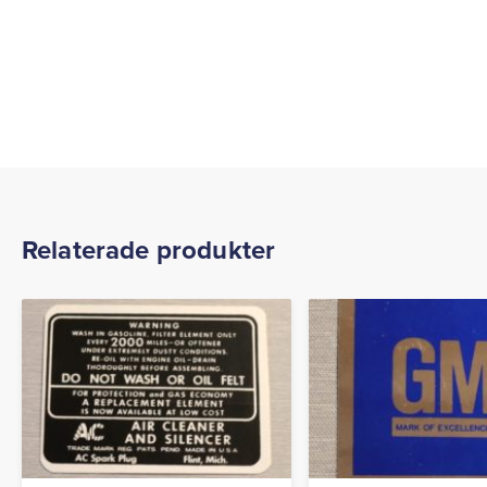
Relaterade produkter