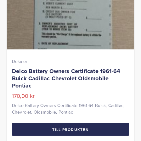
Dekaler
Delco Battery Owners Certificate 1961-64
Buick Cadillac Chevrolet Oldsmobile
Pontiac
170,00
kr
Delco Battery Owners Certificate 1961-64 Buick, Cadillac,
Chevrolet, Oldsmobile, Pontiac
TILL PRODUKTEN