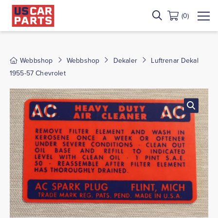
(0)
Webbshop
Webbshop
Dekaler
Luftrenar Dekal
1955-57 Chevrolet