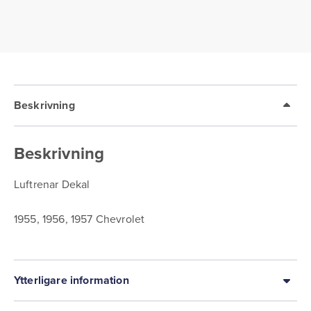
Beskrivning
Beskrivning
Luftrenar Dekal
1955, 1956, 1957 Chevrolet
Ytterligare information