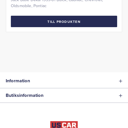
Oldsmobile, Pontiac
TILL PRODUKTEN
Information
Butiksinformation