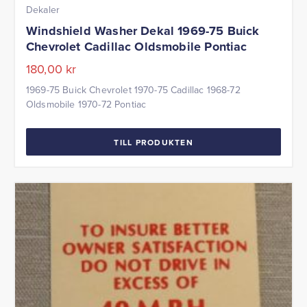
Dekaler
Windshield Washer Dekal 1969-75 Buick
Chevrolet Cadillac Oldsmobile Pontiac
180,00
kr
1969-75 Buick Chevrolet 1970-75 Cadillac 1968-72
Oldsmobile 1970-72 Pontiac
TILL PRODUKTEN