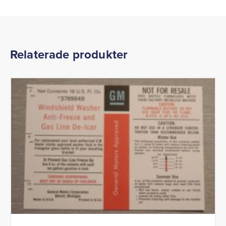
Relaterade produkter