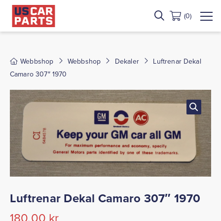
(0)
Webbshop
Webbshop
Dekaler
Luftrenar Dekal
Camaro 307″ 1970
Luftrenar Dekal Camaro 307″ 1970
180,00
kr