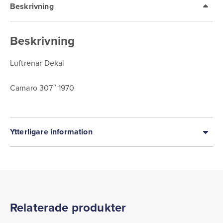
Beskrivning
Beskrivning
Luftrenar Dekal
Camaro 307″ 1970
Ytterligare information
Relaterade produkter