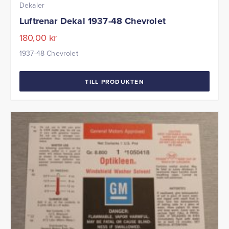
Dekaler
Luftrenar Dekal 1937-48 Chevrolet
180,00
kr
1937-48 Chevrolet
TILL PRODUKTEN