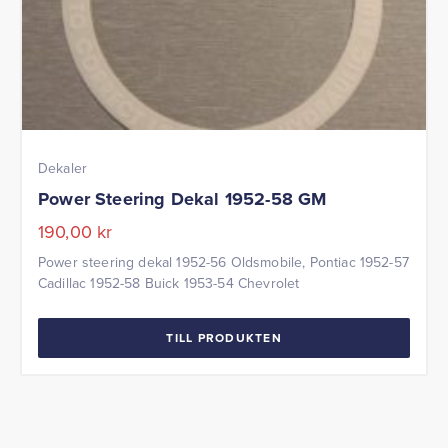
Dekaler
Power Steering Dekal 1952-58 GM
190,00
kr
Power steering dekal 1952-56 Oldsmobile, Pontiac 1952-57
Cadillac 1952-58 Buick 1953-54 Chevrolet
TILL PRODUKTEN