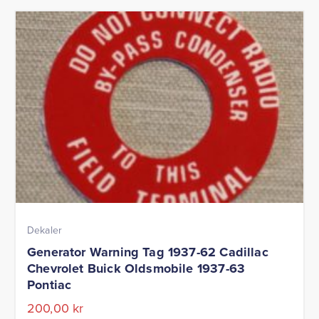
Dekaler
Generator Warning Tag 1937-62 Cadillac
Chevrolet Buick Oldsmobile 1937-63
Pontiac
200,00
kr