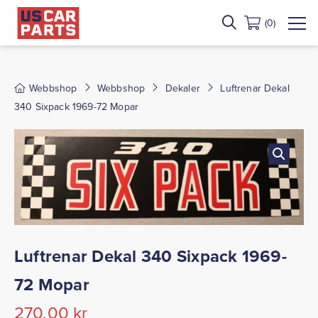
(0)
Webbshop
Webbshop
Dekaler
Luftrenar Dekal
340 Sixpack 1969-72 Mopar
Luftrenar Dekal 340 Sixpack 1969-
72 Mopar
270,00
kr