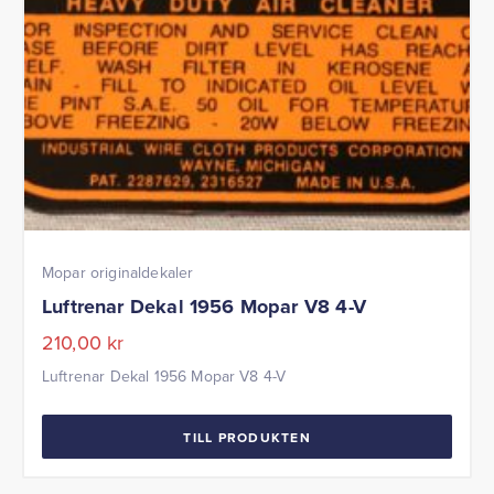
Mopar originaldekaler
Luftrenar Dekal 1956 Mopar V8 4-V
210,00
kr
Luftrenar Dekal 1956 Mopar V8 4-V
TILL PRODUKTEN