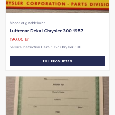
Mopar originaldekaler
Luftrenar Dekal Chrysler 300 1957
190,00
kr
Service Instruction Dekal 1957 Chrysler 300
TILL PRODUKTEN