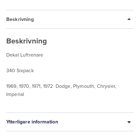
Beskrivning
Beskrivning
Dekal Luftrenare
340 Sixpack
1969, 1970, 1971, 1972 Dodge, Plymouth, Chrysler,
Imperial
Ytterligare information