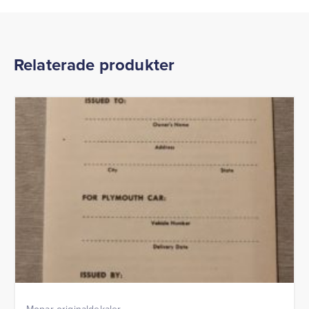
Relaterade produkter