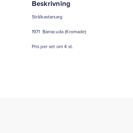
Beskrivning
Strålkastarsarg
1971 Barracuda (Kromade)
Pris per set om 4 st.