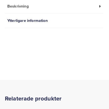
Beskrivning
Ytterligare information
Relaterade produkter