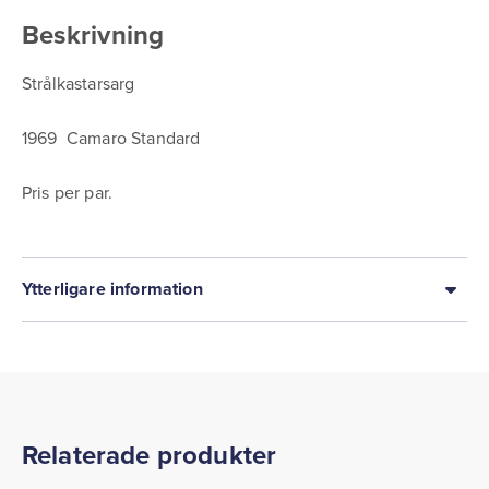
Beskrivning
Strålkastarsarg
1969 Camaro Standard
Pris per par.
Ytterligare information
Relaterade produkter