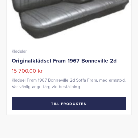
Klädslar
Originalklädsel Fram 1967 Bonneville 2d
15 700,00
kr
Klädsel Fram 1967 Bonneville 2d Soffa Fram, med armstöd.
Var vänlig ange färg vid beställning
TILL PRODUKTEN