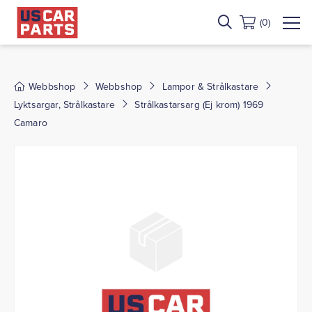
(0)
Webbshop
Webbshop
Lampor & Strålkastare
Lyktsargar, Strålkastare
Strålkastarsarg (Ej krom) 1969
Camaro