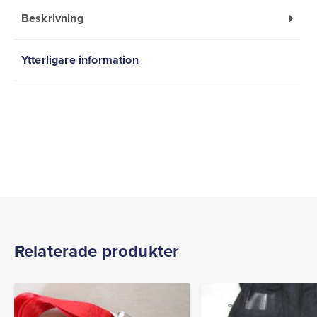
Beskrivning
Ytterligare information
Relaterade produkter