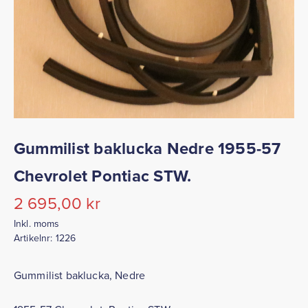
Gummilist baklucka Nedre 1955-57
Chevrolet Pontiac STW.
2 695,00
kr
Inkl. moms
Artikelnr:
1226
Gummilist baklucka, Nedre