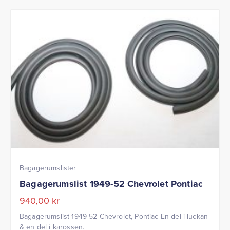
Bagagerumslister
Bagagerumslist 1949-52 Chevrolet Pontiac
940,00
kr
Bagagerumslist 1949-52 Chevrolet, Pontiac En del i luckan
& en del i karossen.