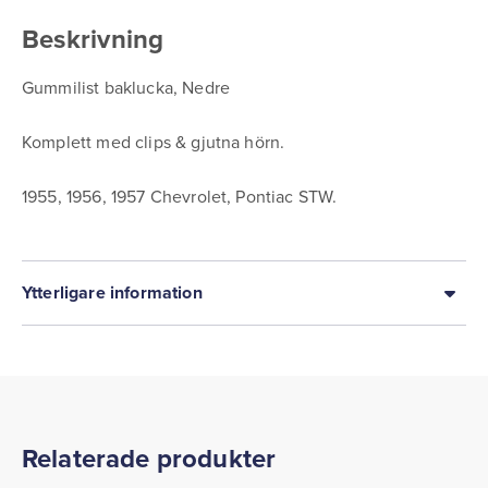
Beskrivning
Gummilist baklucka, Nedre
Komplett med clips & gjutna hörn.
1955, 1956, 1957 Chevrolet, Pontiac STW.
Ytterligare information
Relaterade produkter