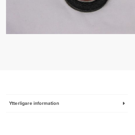
Ytterligare information