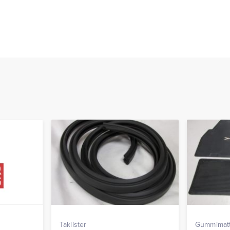
Taklister
Gummimat