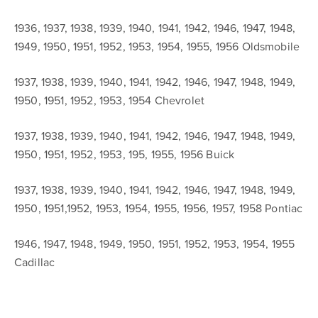
1936, 1937, 1938, 1939, 1940, 1941, 1942, 1946, 1947, 1948,
1949, 1950, 1951, 1952, 1953, 1954, 1955, 1956 Oldsmobile
1937, 1938, 1939, 1940, 1941, 1942, 1946, 1947, 1948, 1949,
1950, 1951, 1952, 1953, 1954 Chevrolet
1937, 1938, 1939, 1940, 1941, 1942, 1946, 1947, 1948, 1949,
1950, 1951, 1952, 1953, 195, 1955, 1956 Buick
1937, 1938, 1939, 1940, 1941, 1942, 1946, 1947, 1948, 1949,
1950, 1951,1952, 1953, 1954, 1955, 1956, 1957, 1958 Pontiac
1946, 1947, 1948, 1949, 1950, 1951, 1952, 1953, 1954, 1955
Cadillac