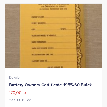
Dekaler
Battery Owners Certificate 1955-60 Buick
170,00
kr
1955-60 Buick