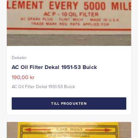
Dekaler
AC Oil Filter Dekal 1951-53 Buick
190,00
kr
AC Oil Filter Dekal 1951-53 Buick
TILL PRODUKTEN