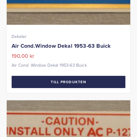
Dekaler
Air Cond.Window Dekal 1953-63 Buick
190,00
kr
Air Cond. Window Dekal 1953-63 Buick
TILL PRODUKTEN