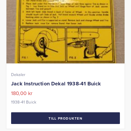
Dekaler
Jack Instruction Dekal 1938-41 Buick
180,00
kr
1938-41 Buick
TILL PRODUKTEN