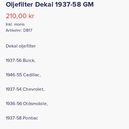
Oljefilter Dekal 1937-58 GM
210,00
kr
Inkl. moms
Artikelnr:
DB17
Dekal oljefilter
1937-56 Buick,
1946-55 Cadillac,
1937-54 Chevrolet,
1936-56 Oldsmobile,
1937-58 Pontiac