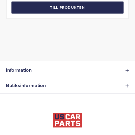
TILL PRODUKTEN
Information
Butiksinformation