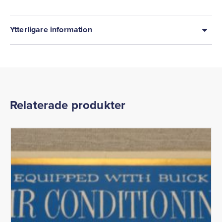
Ytterligare information
Relaterade produkter