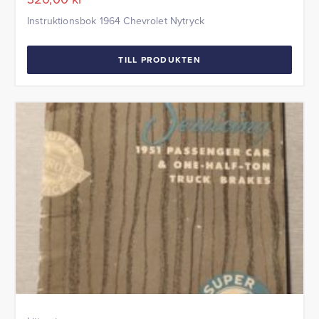
Instruktionsbok 1964 Chevrolet Nytryck
TILL PRODUKTEN