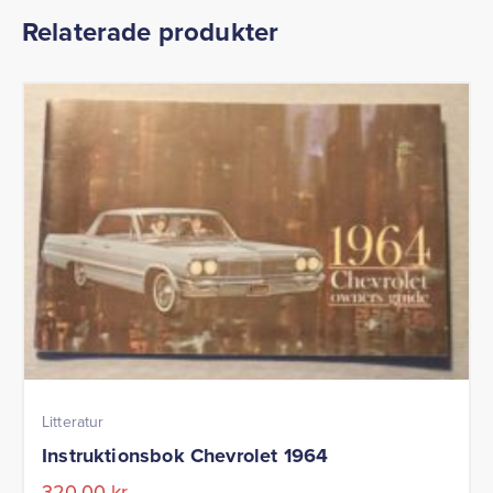
Relaterade produkter
Litteratur
Instruktionsbok Chevrolet 1964
320,00
kr