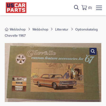
(0)
Webbshop
Webbshop
Litteratur
Optionskatalog
Chevelle 1967