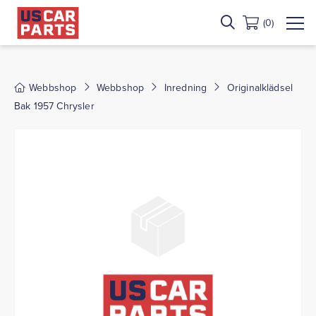
(0)
Webbshop
Webbshop
Inredning
Originalklädsel
Bak 1957 Chrysler