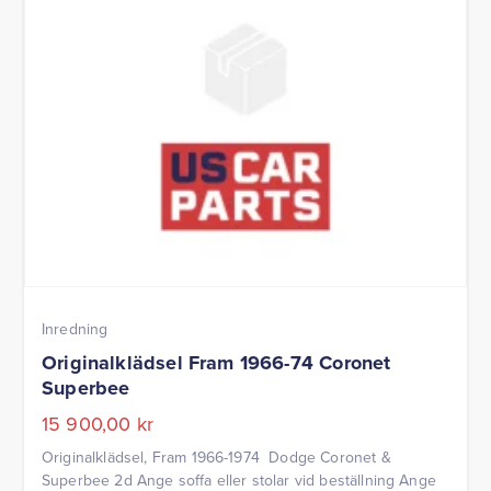
Inredning
Originalklädsel Fram 1966-74 Coronet
Superbee
15 900,00
kr
Originalklädsel, Fram 1966-1974 Dodge Coronet &
Superbee 2d Ange soffa eller stolar vid beställning Ange