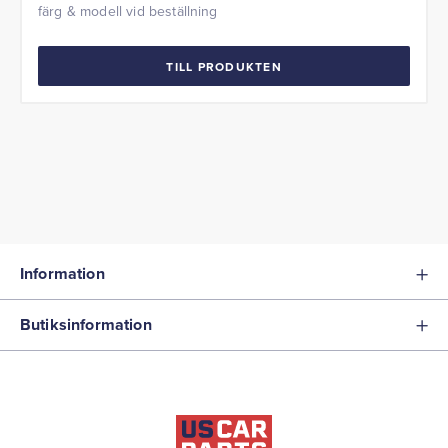
färg & modell vid beställning
TILL PRODUKTEN
Information
Butiksinformation