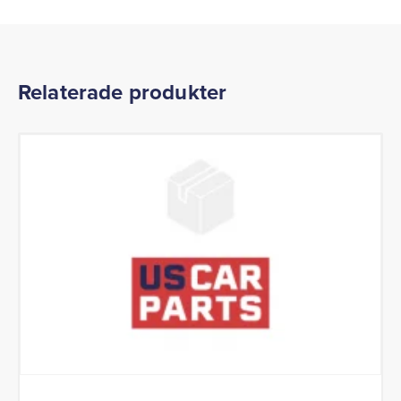
Relaterade produkter