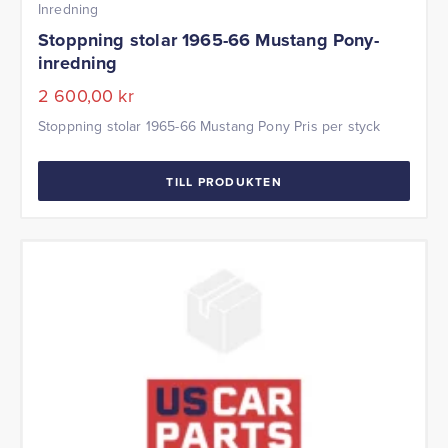
Inredning
Stoppning stolar 1965-66 Mustang Pony-
inredning
2 600,00
kr
Stoppning stolar 1965-66 Mustang Pony Pris per styck
TILL PRODUKTEN