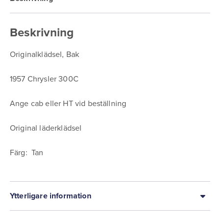
Beskrivning
Originalklädsel, Bak
1957 Chrysler 300C
Ange cab eller HT vid beställning
Original läderklädsel
Färg: Tan
Ytterligare information