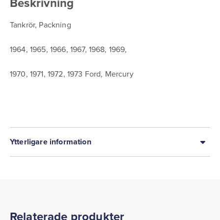
Beskrivning
Tankrör, Packning
1964, 1965, 1966, 1967, 1968, 1969,
1970, 1971, 1972, 1973 Ford, Mercury
Ytterligare information
Relaterade produkter