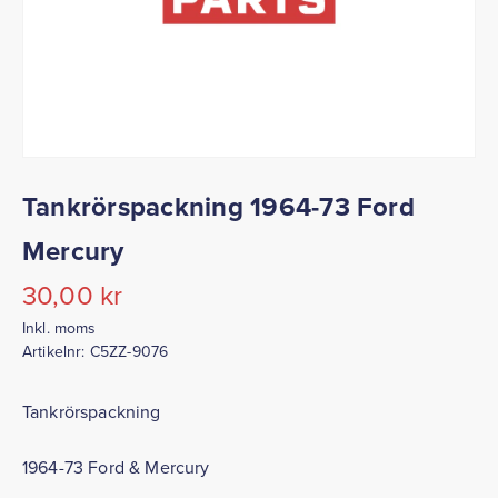
Tankrörspackning 1964-73 Ford
Mercury
30,00
kr
Inkl. moms
Artikelnr:
C5ZZ-9076
Tankrörspackning
1964-73 Ford & Mercury