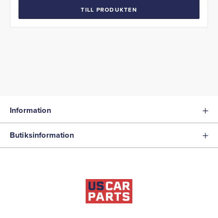
TILL PRODUKTEN
Information
Butiksinformation