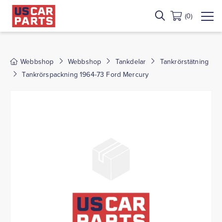
(0)
Webbshop
Webbshop
Tankdelar
Tankrörstätning
Tankrörspackning 1964-73 Ford Mercury