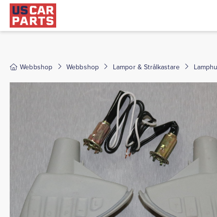
Webbshop
Webbshop
Lampor & Strålkastare
Lamph