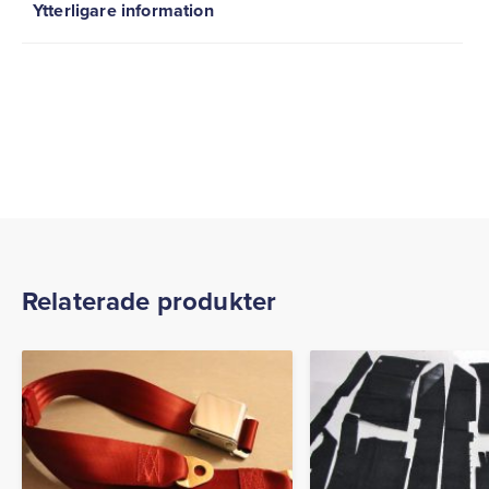
Ytterligare information
Relaterade produkter