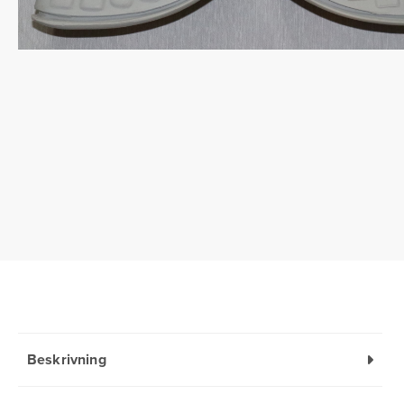
Beskrivning