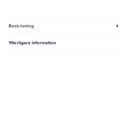
Beskrivning
Ytterligare information