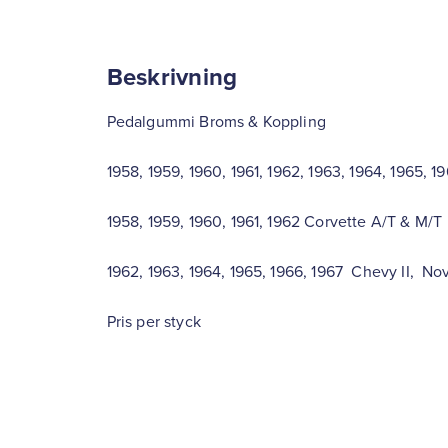
mängd
Beskrivning
Pedalgummi Broms & Koppling
1958, 1959, 1960, 1961, 1962, 1963, 1964, 1965, 1
1958, 1959, 1960, 1961, 1962 Corvette A/T & M/T
1962, 1963, 1964, 1965, 1966, 1967 Chevy II, No
Pris per styck