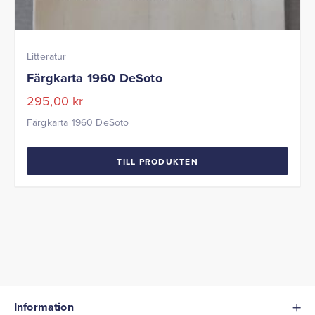
Litteratur
Färgkarta 1960 DeSoto
295,00
kr
Färgkarta 1960 DeSoto
TILL PRODUKTEN
Information