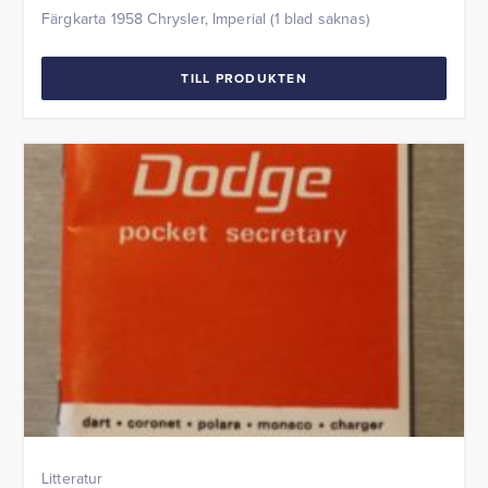
Färgkarta 1958 Chrysler, Imperial (1 blad saknas)
TILL PRODUKTEN
Litteratur