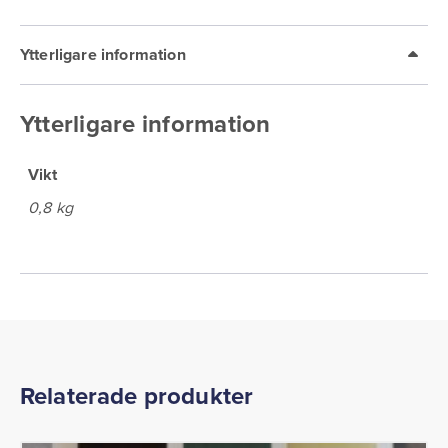
Ytterligare information
Ytterligare information
Vikt
0,8 kg
Relaterade produkter