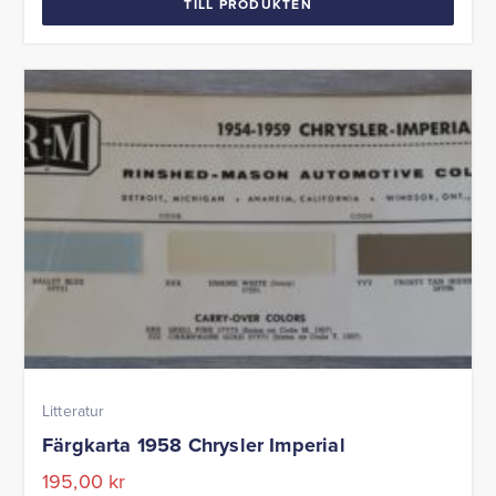
TILL PRODUKTEN
Litteratur
Färgkarta 1958 Chrysler Imperial
195,00
kr