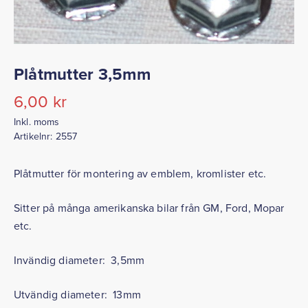
Plåtmutter 3,5mm
6,00
kr
Inkl. moms
Artikelnr:
2557
Plåtmutter för montering av emblem, kromlister etc.
Sitter på många amerikanska bilar från GM, Ford, Mopar
etc.
Invändig diameter: 3,5mm
Utvändig diameter: 13mm