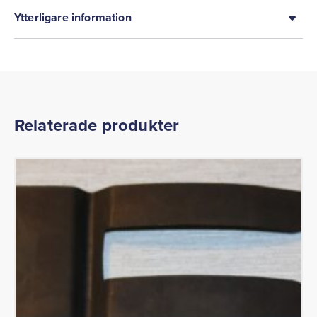
Ytterligare information
Relaterade produkter