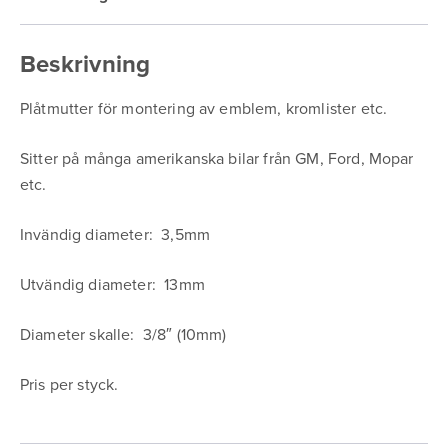
Beskrivning
Plåtmutter för montering av emblem, kromlister etc.
Sitter på många amerikanska bilar från GM, Ford, Mopar
etc.
Invändig diameter: 3,5mm
Utvändig diameter: 13mm
Diameter skalle: 3/8″ (10mm)
Pris per styck.