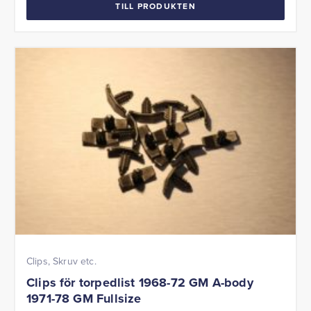
TILL PRODUKTEN
Clips, Skruv etc.
Clips för torpedlist 1968-72 GM A-body
1971-78 GM Fullsize