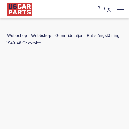
(0)
Webbshop
Webbshop
Gummidetaljer
Rattstångstätning
1940-48 Chevrolet