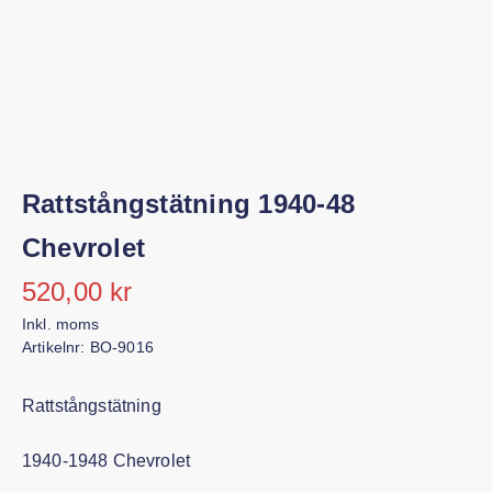
Rattstångstätning 1940-48 Chevrolet
520,00
kr
Inkl. moms
Artikelnr:
BO-9016
Rattstångstätning
1940-1948 Chevrolet