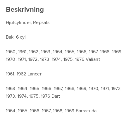
Beskrivning
Hjulcylinder, Repsats
Bak, 6 cyl
1960, 1961, 1962, 1963, 1964, 1965, 1966, 1967, 1968, 1969,
1970, 1971, 1972, 1973, 1974, 1975, 1976 Valiant
1961, 1962 Lancer
1963, 1964, 1965, 1966, 1967, 1968, 1969, 1970, 1971, 1972,
1973, 1974, 1975, 1976 Dart
1964, 1965, 1966, 1967, 1968, 1969 Barracuda