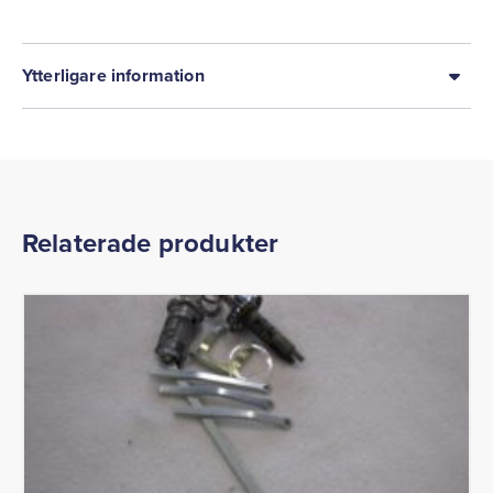
Ytterligare information
Relaterade produkter