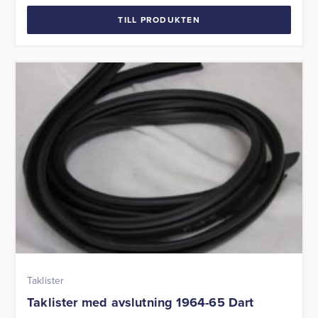
TILL PRODUKTEN
Taklister
Taklister med avslutning 1964-65 Dart