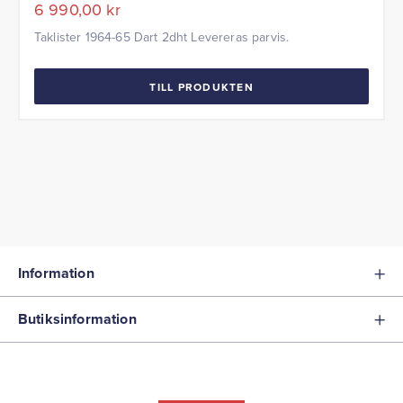
6 990,00
kr
Taklister 1964-65 Dart 2dht Levereras parvis.
TILL PRODUKTEN
Information
Butiksinformation