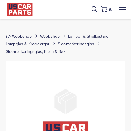
(0)
Webbshop
Webbshop
Lampor & Strålkastare
Lampglas & Kromsargar
Sidomarkeringsglas
Sidomarkeringsglas, Fram & Bak