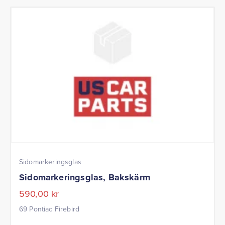
Sidomarkeringsglas
Sidomarkeringsglas, Bakskärm
590,00
kr
69 Pontiac Firebird