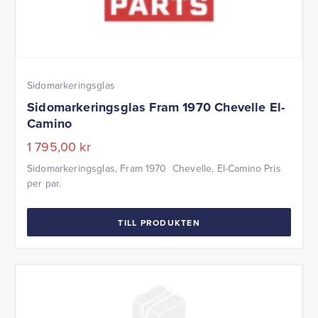
Sidomarkeringsglas
Sidomarkeringsglas Fram 1970 Chevelle El-
Camino
1 795,00
kr
Sidomarkeringsglas, Fram 1970 Chevelle, El-Camino Pris
per par.
TILL PRODUKTEN