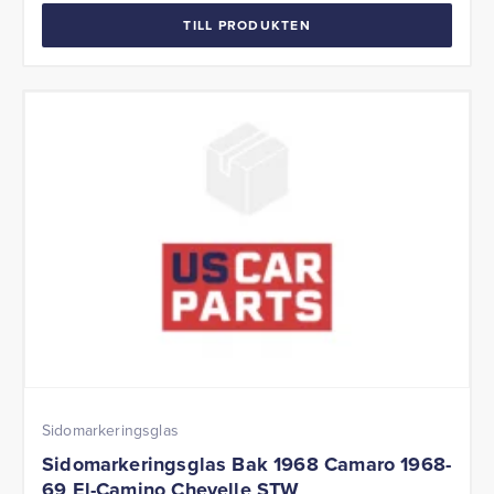
TILL PRODUKTEN
Sidomarkeringsglas
Sidomarkeringsglas Bak 1968 Camaro 1968-
69 El-Camino Chevelle STW