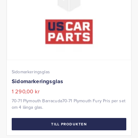
Sidomarkeringsglas
Sidomarkeringsglas
1 290,00
kr
70-71 Plymouth Barracuda70-71 Plymouth Fury Pris per set
om 4 långa glas.
TILL PRODUKTEN