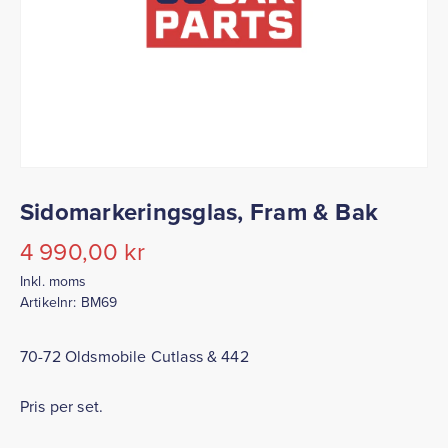
Sidomarkeringsglas, Fram & Bak
4 990,00
kr
Inkl. moms
Artikelnr:
BM69
70-72 Oldsmobile Cutlass & 442
Pris per set.