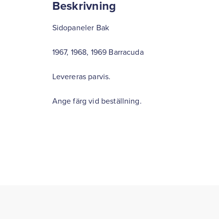
Beskrivning
Sidopaneler Bak
1967, 1968, 1969 Barracuda
Levereras parvis.
Ange färg vid beställning.