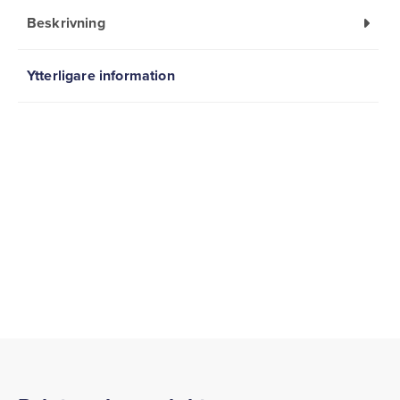
Beskrivning
Ytterligare information