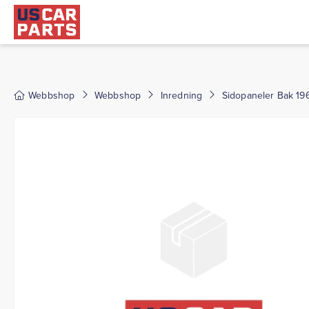
Webbshop
Webbshop
Inredning
Sidopaneler Bak 19