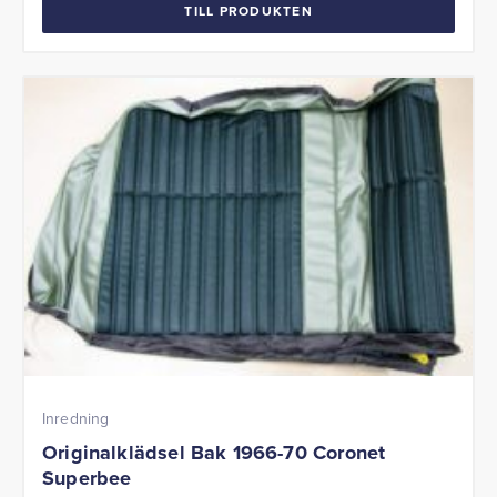
TILL PRODUKTEN
Inredning
Originalklädsel Bak 1966-70 Coronet
Superbee