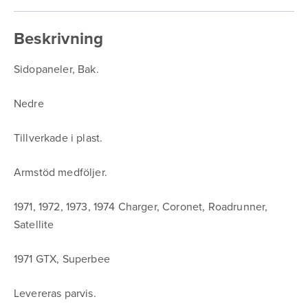
Beskrivning
Sidopaneler, Bak.
Nedre
Tillverkade i plast.
Armstöd medföljer.
1971, 1972, 1973, 1974 Charger, Coronet, Roadrunner,
Satellite
1971 GTX, Superbee
Levereras parvis.