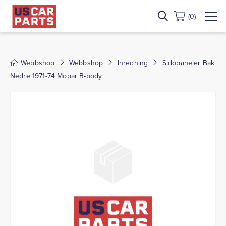
(0)
Webbshop
Webbshop
Inredning
Sidopaneler Bak
Nedre 1971-74 Mopar B-body