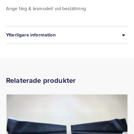
Ange färg & årsmodell vid beställning.
Ytterligare information
Relaterade produkter