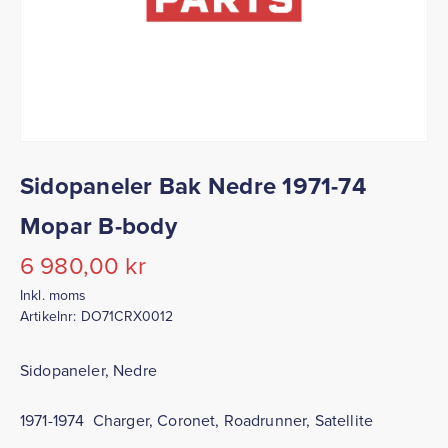
Sidopaneler Bak Nedre 1971-74
Mopar B-body
6 980,00
kr
Inkl. moms
Artikelnr:
DO71CRX0012
Sidopaneler, Nedre
1971-1974 Charger, Coronet, Roadrunner, Satellite