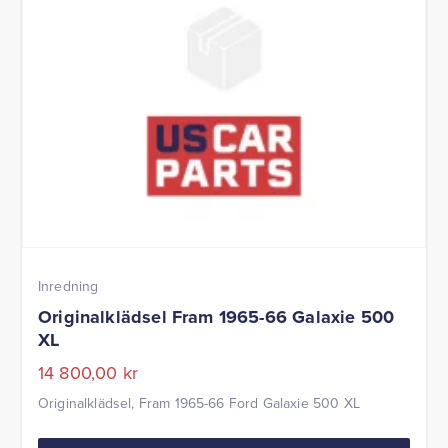
Inredning
Originalklädsel Fram 1965-66 Galaxie 500
XL
14 800,00
kr
Originalklädsel, Fram 1965-66 Ford Galaxie 500 XL