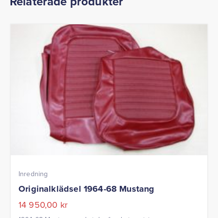
Relaterade produkter
Inredning
Originalklädsel 1964-68 Mustang
14 950,00
kr