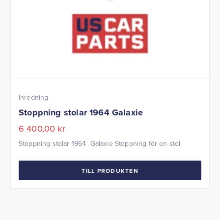
Inredning
Stoppning stolar 1964 Galaxie
6 400,00
kr
Stoppning stolar 1964 Galaxie Stoppning för en stol
TILL PRODUKTEN