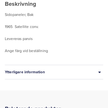
Beskrivning
Sidopaneler, Bak
1965 Satellite conv.
Levereras parvis
Ange färg vid beställning
Ytterligare information