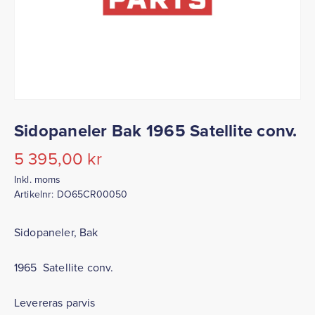
Sidopaneler Bak 1965 Satellite conv.
5 395,00
kr
Inkl. moms
Artikelnr:
DO65CR00050
Sidopaneler, Bak
1965 Satellite conv.
Levereras parvis